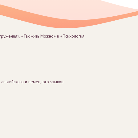
гружения», «Так жить Можно» и «Психология
 английского и немецкого языков.