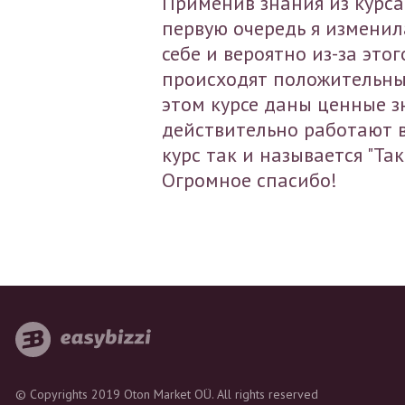
Применив знания из курса
первую очередь я изменил
себе и вероятно из-за этог
происходят положительны
этом курсе даны ценные з
действительно работают в
курс так и называется "Так
Огромное спасибо!
© Copyrights 2019 Oton Market OÜ. All rights reserved