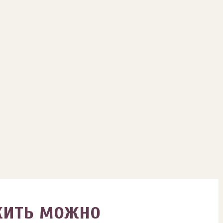
жить можно