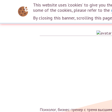
This website uses ‘cookies’ to give you 
some of the cookies, please refer to the
By closing this banner, scrolling this pag
Психолог, бизнес-тренер с тремя высшими