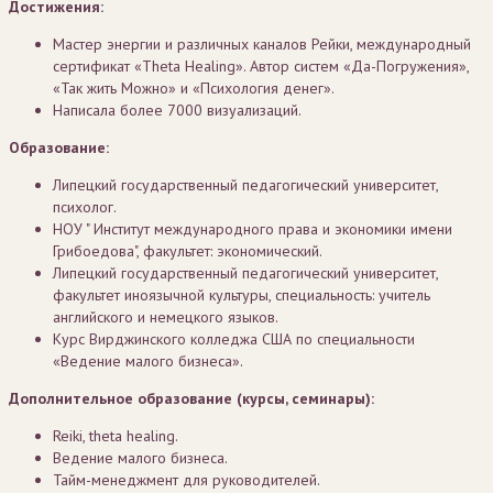
Достижения:
Мастер энергии и различных каналов Рейки, международный
сертификат «Theta Healing». Автор систем «Да-Погружения»,
«Так жить Можно» и «Психология денег».
Написала более 7000 визуализаций.
Образование:
Липецкий государственный педагогический университет,
психолог.
НОУ " Институт международного права и экономики имени
Грибоедова", факультет: экономический.
Липецкий государственный педагогический университет,
факультет иноязычной культуры, специальность: учитель
английского и немецкого языков.
Курс Вирджинского колледжа США по специальности
«Ведение малого бизнеса».
Дополнительное образование (курсы, семинары):
Reiki, theta healing.
Ведение малого бизнеса.
Тайм-менеджмент для руководителей.