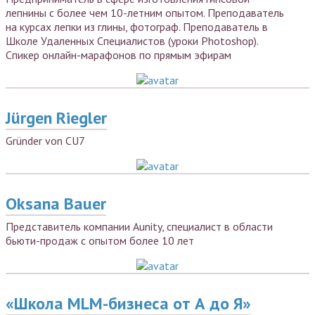
лепнины с более чем 10-летним опытом. Преподаватель
на курсах лепки из глины, фотограф. Преподаватель в
Школе Удаленных Специалистов (уроки Photoshop).
Спикер онлайн-марафонов по прямым эфирам
Jürgen Riegler
Gründer von CU7
Oksana Bauer
Представитель компании Aunity, специалист в области
бьюти-продаж с опытом более 10 лет
«Школа MLM-бизнеса от А до Я»