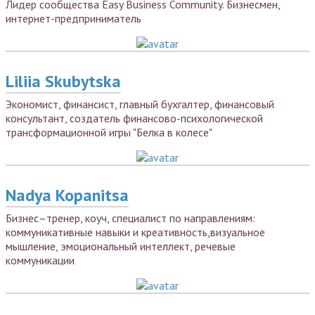
Лидер сообщества Easy Business Community. Бизнесмен,
интернет-предприниматель
Liliia Skubytska
Экономист, финансист, главный бухгалтер, финансовый
консультант, создатель финансово-психологической
трансформационной игры "Белка в колесе"
Nadya Kopanitsa
Бизнес–тренер, коуч, специалист по направлениям:
коммуникативные навыки и креативность,визуальное
мышление, эмоциональный интеллект, речевые
коммуникации