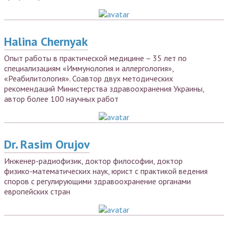
Halina Chernyak
Опыт работы в практической медицине – 35 лет по
специализациям «Иммунология и аллергология»,
«Реабилитология». Соавтор двух методических
рекомендаций Министерства здравоохранения Украины,
автор более 100 научных работ
Dr. Rasim Orujov
Инженер-радиофизик, доктор философии, доктор
физико-математических наук, юрист с практикой ведения
споров с регулирующими здравоохранение органами
европейских стран