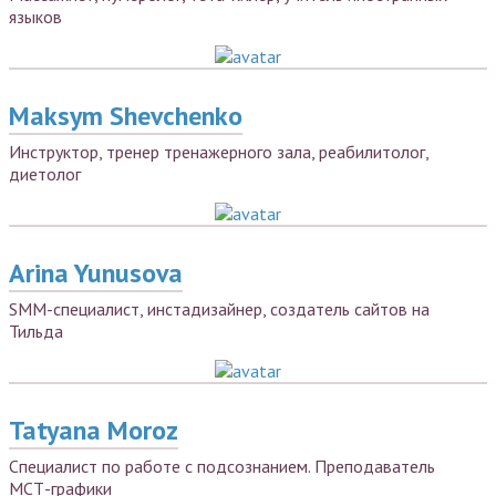
языков
Maksym Shevchenko
Инструктор, тренер тренажерного зала, реабилитолог,
диетолог
Arina Yunusova
SMM-специалист, инстадизайнер, создатель сайтов на
Тильда
Tatyana Moroz
Специалист по работе с подсознанием. Преподаватель
МСТ-графики