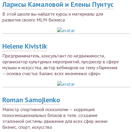
Ларисы Камаловой и Елены Пунтус
В этой школе вы найдете курсы и материалы для
развития своего MLM-бизнеса
Helene Kivistik
Предприниматель, консультант по недвижимости,
организатор культурных мероприятий, продюсер в сфере
музыки и искусства, автор вебинаров на тему «Гармония
– основа счастья. Баланс всех жизненных сфер»
Roman Samojlenko
Магистр спортивной психологии — коррекция
психоэмоциональных блоков в теле, создание
эталонной системы движения для всех сфер жизни:
бизнес, спорт, искусство