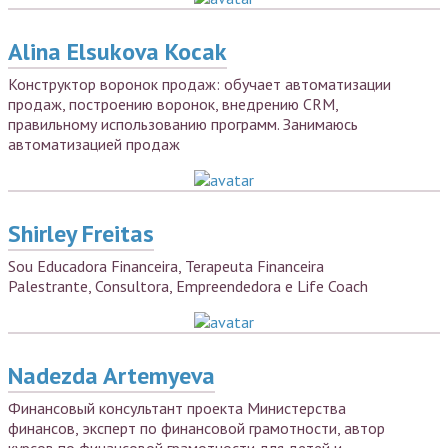
Alina Elsukova Kocak
Конструктор воронок продаж: обучает автоматизации
продаж, построению воронок, внедрению CRM,
правильному использованию программ. Занимаюсь
автоматизацией продаж
Shirley Freitas
Sou Educadora Financeira, Terapeuta Financeira
Palestrante, Consultora, Empreendedora e Life Coach
Nadezda Artemyeva
Финансовый консультант проекта Министерства
финансов, эксперт по финансовой грамотности, автор