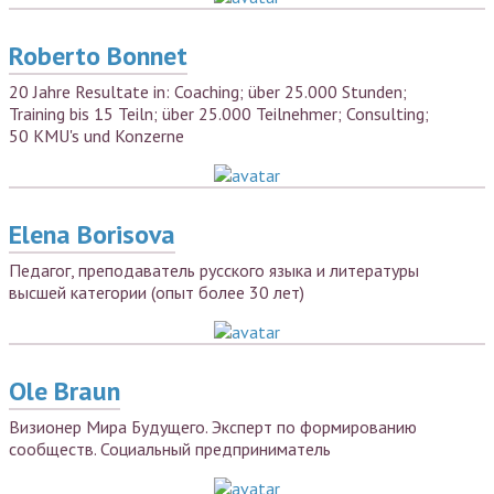
Roberto Bonnet
20 Jahre Resultate in: Coaching; über 25.000 Stunden;
Training bis 15 Teiln; über 25.000 Teilnehmer; Consulting;
50 KMU's und Konzerne
Elena Borisova
Педагог, преподаватель русского языка и литературы
высшей категории (опыт более 30 лет)
Ole Braun
Визионер Мира Будущего. Эксперт по формированию
сообществ. Социальный предприниматель