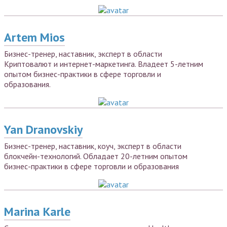
Artem Mios
Бизнес-тренер, наставник, эксперт в области
Криптовалют и интернет-маркетинга. Владеет 5-летним
опытом бизнес-практики в сфере торговли и
образования.
Yan Dranovskiy
Бизнес-тренер, наставник, коуч, эксперт в области
блокчейн-технологий. Обладает 20-летним опытом
бизнес-практики в сфере торговли и образования
Marina Karle