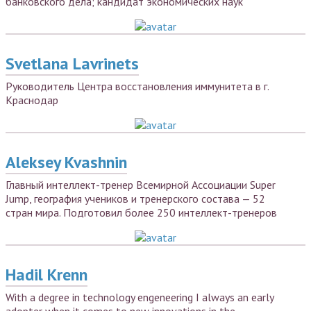
банковского дела; кандидат экономических наук
Svetlana Lavrinets
Руководитель Центра восстановления иммунитета в г.
Краснодар
Aleksey Kvashnin
Главный интеллект-тренер Всемирной Ассоциации Super
Jump, география учеников и тренерского состава — 52
стран мира. Подготовил более 250 интеллект-тренеров
Hadil Krenn
With a degree in technology engeneering I always an early