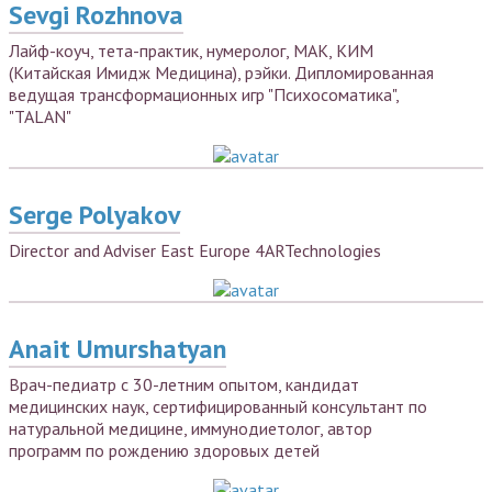
Sevgi Rozhnova
Лайф-коуч, тета-практик, нумеролог, МАК, КИМ
(Китайская Имидж Медицина), рэйки. Дипломированная
ведущая трансформационных игр "Психосоматика",
"TALAN"
Serge Polyakov
Director and Adviser East Europe 4ARTechnologies
Anait Umurshatyan
Врач-педиатр с 30-летним опытом, кандидат
медицинских наук, сертифицированный консультант по
натуральной медицине, иммунодиетолог, автор
программ по рождению здоровых детей