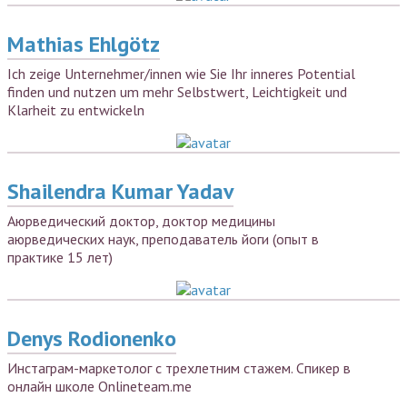
Mathias Ehlgötz
Ich zeige Unternehmer/innen wie Sie Ihr inneres Potential
finden und nutzen um mehr Selbstwert, Leichtigkeit und
Klarheit zu entwickeln
Shailendra Kumar Yadav
Аюрведический доктор, доктор медицины
аюрведических наук, преподаватель йоги (опыт в
практике 15 лет)
Denys Rodionenko
Инстаграм-маркетолог с трехлетним стажем. Спикер в
онлайн школе Onlineteam.me