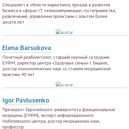
Специалист в области маркетинга, продаж и развития
бизнеса в сферах IT, телекоммуникации, гостеприимства,
развлечений, управления проектами с опытом более
десяти лет
Elena Barsukova
Почетный реабилитолог, старший научный сотрудник
ЕУФМ, директор центра «Здоровье семьи» г. Бишкек,
доктор психологических наук со стажем медицинской
практики 40 лет
Igor Pavlusenko
Президент Европейского университета функциональной
медицины (ЕУФМ), эксперт информационного
Нобелевского центра, доктор медицинских наук,
профессор