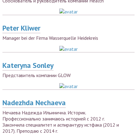
Сооснователь и руководитель компании Health
Peter Kliwer
Manager bei der Firma Wasserquelle Heidekreis
Kateryna Sonley
Представитель компании GLOW
Nadezhda Nechaeva
Нечаева Надежда Ильинична. Историк.
Профессионально занимаюсь историей с 2012 г.
Закончила специалитет и аспирантуру истфака (2012 и
2017). Преподаю с 2014 г.