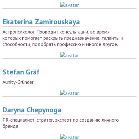
Ekaterina Zamirouskaya
Астропсихолог. Проводит консультации, во время
которых помогает раскрыть предназначение, таланты и
способности, подобрать профессию и многое другое.
Stefan Gräf
Aunity-Gründer
Daryna Chepynoga
PR-специалист, стратег, эксперт по созданию личного
бренда