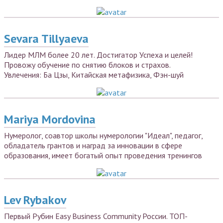
Sevara Tillyaeva
Лидер МЛМ более 20 лет. Достигатор Успеха и целей!
Провожу обучение по снятию блоков и страхов.
Увлечения: Ба Цзы, Китайская метафизика, Фэн-шуй
Mariya Mordovina
Нумеролог, соавтор школы нумерологии "Идеал", педагог,
обладатель грантов и наград за инновации в сфере
образования, имеет богатый опыт проведения тренингов
Lev Rybakov
Первый Рубин Easy Business Community России. ТОП-