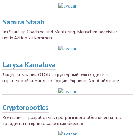
Samira Staab
Im Start up Coaching und Mentoring, Menschen begeistert,
um in Aktion zu kommen
Larysa Kamalova
Лидер компании OTON, структурный руководитель
партнерской команды в Турции, Украине, Азербайджане
Cryptorobotics
Компания — разработчик программного обеспечения для
трейдинга на криптовалютных биржах