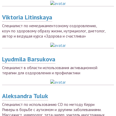
Viktoria Litinskaya
Специалист по немедикаментозному оздоровлению,
коуч по здоровому образу жизни, нутрициолог, диетолог,
автор и ведущая курса «Здорова и счастлива»
Lyudmila Barsukova
Специалист в области использования активационной
терапии для оздоровления и профилактики
Aleksandra Tuluk
Специалист по использованию CD по методу Керри
Риверы в борьбе с аутизмом и другими заболеваниями.
Массажист, нумеролог, тета-хилер, учитель иностранных