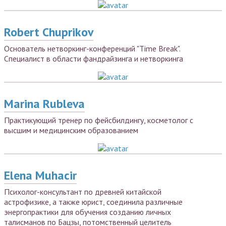
Robert Chuprikov
Основатель нетворкинг-конференций "Time Break".
Специалист в области фандрайзинга и нетворкинга
Marina Rubleva
Практикующий тренер по фейсбилдингу, косметолог с
высшим и медицинским образованием
Elena Muhacir
Психолог-консультант по древней китайской
астрофизике, а также юрист, соединила различные
энергопрактики для обучения созданию личных
талисманов по Бацзы, потомственный целитель