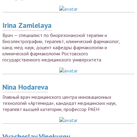
Irina Zamlelaya
Врач — специалист по биорезонансной терапии и
биоэлектрографии, терапевт, клинический фармаколог,
канд. мед. наук, доцент кафедры фармакологии и
клинической фармакологии Ростовского
государственного медицинского университета
Nina Hodareva
Главный врач медицинского центра инновационных
технологий «Артемида», кандидат медицинских наук,
терапевт высшей категории, профессор РАЕН
Vyacheslav Vinokurov