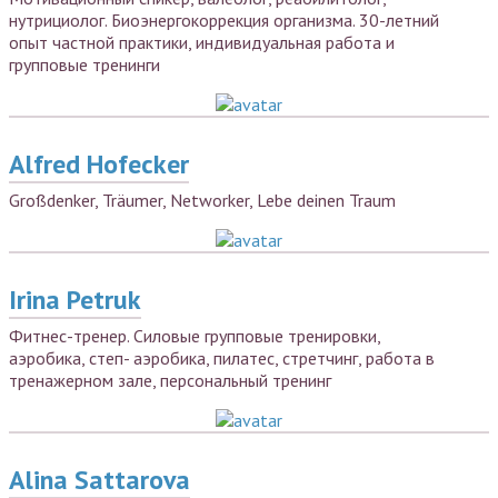
нутрициолог. Биоэнергокоррекция организма. 30-летний
опыт частной практики, индивидуальная работа и
групповые тренинги
Alfred Hofecker
Großdenker, Träumer, Networker, Lebe deinen Traum
Irina Petruk
Фитнес-тренер. Силовые групповые тренировки,
аэробика, степ- аэробика, пилатес, стретчинг, работа в
тренажерном зале, персональный тренинг
Alina Sattarova