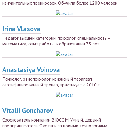
изнурительных тренировок. Обучила более 1200 человек
Irina Vlasova
Педагог высшей категории, психолог, специальность –
математика, опыт работы в образовании 35 лет
Anastasiya Voinova
Психолог, этнопсихолог, кризисный терапевт,
сертифицированный тренер, практикует с 2010 г.
Vitalii Goncharov
Сооснователь компании BIOCOM. Умный, дерзкий
предприниматель. Охотник за новыми технологиями