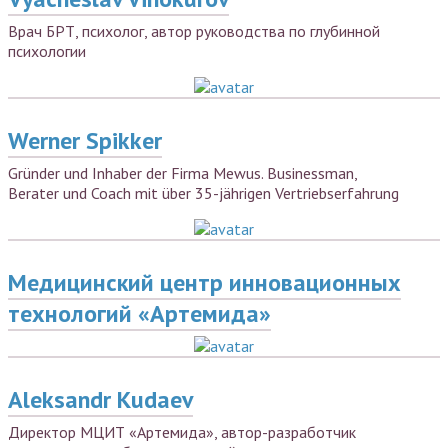
Врач БРТ, психолог, автор руководства по глубинной
психологии
Werner Spikker
Gründer und Inhaber der Firma Mewus. Businessman,
Berater und Coach mit über 35-jährigen Vertriebserfahrung
Медицинский центр инновационных
технологий «Артемида»
Aleksandr Kudaev
Директор МЦИТ «Артемида», автор-разработчик