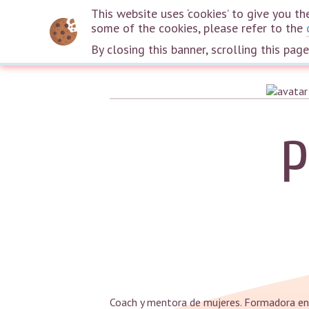
This website uses ‘cookies’ to give you 
some of the cookies, please refer to the
By closing this banner, scrolling this pag
P
Coach y mentora de mujeres. Formadora en 