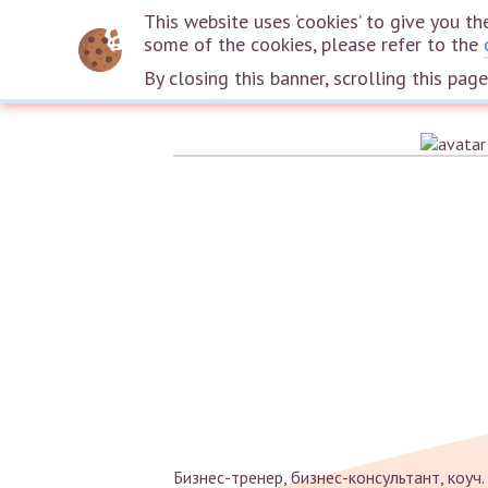
This website uses ‘cookies’ to give you 
some of the cookies, please refer to the
By closing this banner, scrolling this pag
Бизнес-тренер, бизнес-консультант, коу