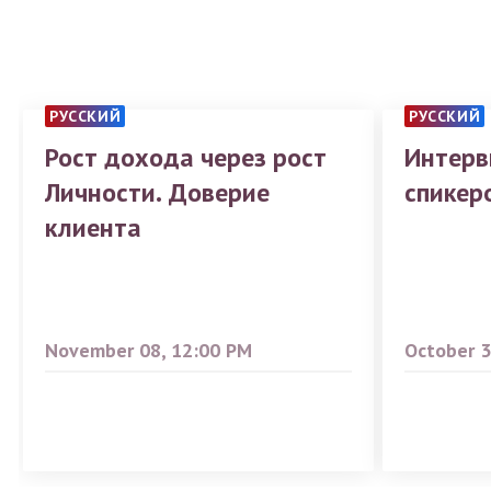
РУССКИЙ
РУССКИЙ
Рост дохода через рост
Интерв
Личности. Доверие
спикер
клиента
November 08, 12:00 PM
October 3