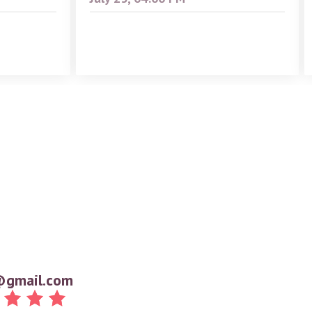
gmail.com