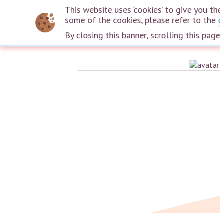
This website uses ‘cookies’ to give you 
some of the cookies, please refer to the
By closing this banner, scrolling this pag