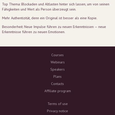
Top Thema: Blockaden und Altlasten hinter sich lassen, um von seinen
Fähigkeiten und Wert als Person überzeugt sein.
Mehr Authentizität, denn ein Original ist besser als eine Kopie.
Besonderheit: Neue Impulse führen zu neuen Erkenntnissen — neue
Erkenntnisse führen zu neuen Emotionen.
Courses
Webinars
Speakers
Plans
Contacts
Affiliate program
Terms of use
Privacy notice