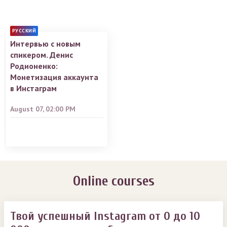
РУССКИЙ
Интервью с новым
спикером. Денис
Родионенко:
Монетизация аккаунта
в Инстаграм
August 07, 02:00 PM
Online courses
Твой успешный Instagram от 0 до 10