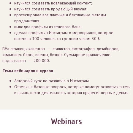
научился создавать вовлекающий контент;
научился создавать продающий визуал;
протестировал все платные и бесплатные методы
продвижения;
выводил профили из теневого бана;
сделал профиль в Инстаграм о мероприятии, которое
посетило 300 человек со средним чеком 30 $.
Вёл страницы клиентов — стилистов, фотографов, дизайнеров,
«мамские» блоги, ивенты, бизнес. Суммарное привлечение
подписчиков — 200 000.
Темы вебинаров и курсов
Авторский курс по развитию в Инстаграм.
Ответы на базовые вопросы, которые помогут освоиться в сети
и начать вести деятельность, которая принесет первые деньги.
Webinars