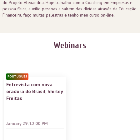
do Projeto Alexandria. Hoje trabalho com o Coaching em Empresas e
pessoa física, auxilio pessoas a saírem das dívidas através da Educação
Financeira, faço muitas palestras e tenho meu curso on-line.
Webinars
PORTUGUES
Entrevista com nova
oradora do Brasil, Shirley
Freitas
January 29, 12:00 PM