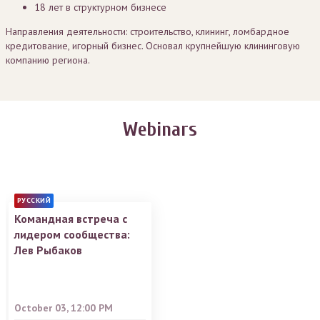
18 лет в структурном бизнесе
Направления деятельности:
строительство, клининг, ломбардное
кредитование, игорный бизнес. Основал крупнейшую клининговую
компанию региона.
Webinars
РУССКИЙ
Командная встреча с
лидером сообщества:
Лев Рыбаков
October 03, 12:00 PM