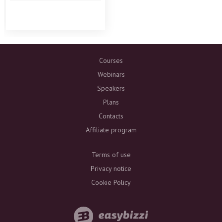
Courses
Webinars
Speakers
Plans
Contacts
Affiliate program
Terms of use
Privacy notice
Cookie Policy