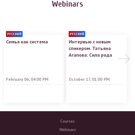
Webinars
РУССКИЙ
РУССКИЙ
Семья как система
Интервью с новым
спикером. Татьяна
Агапова: Сила рода
February 06, 04:00 PM
October 17, 01:00 PM
Courses
Webinars