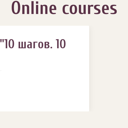
Online courses
10 шагов. 10