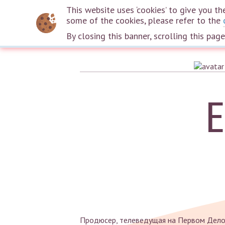
This website uses ‘cookies’ to give you 
some of the cookies, please refer to the
By closing this banner, scrolling this pag
E
Продюсер, телеведущая на Первом Дело