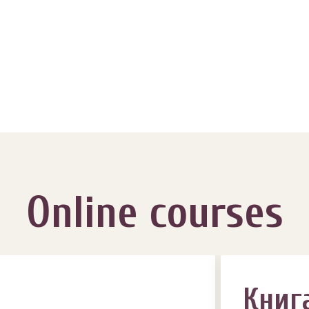
Online courses
Книг