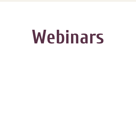
Webinars