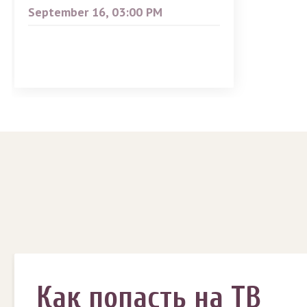
September 16, 03:00 PM
Как попасть на ТВ