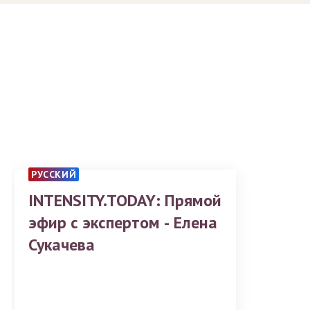
РУССКИЙ
INTENSITY.TODAY: Прямой
эфир с экспертом - Елена
Сукачева