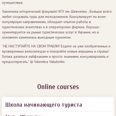
путешествие.
Закончила исторический факультет КГУ им. Шевченко . Больше всего
любит создавать туры для молодоженов. Консультирует по всем
популярным направлениям, обладает опытом работы в
туристических агентствах и в операторских фирмах. Хорошо
ориентируется на рынке туристических услуг в Украине, но в
основном занималась выездным туризмом.
“НЕ НАСТУПАЙТЕ НА СВОИ ГРАБЛИ! Ездите на уже изобретенных и
проверенных велосипедах и покоряйте новые вершины и страны!
Готова делиться лайфхаками и просто знаниями, консультировать и
предостерегать.” © Valentina Vakulenko
Online courses
Школа начинающего туриста