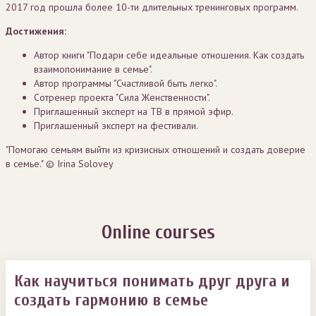
2017 год прошла более 10-ти длительных тренинговых программ.
Достижения:
Автор книги "Подари себе идеальные отношения. Как создать
взаимопонимание в семье".
Автор программы "Счастливой быть легко".
Сотренер проекта "Сила Женственности".
Приглашенный эксперт на ТВ в прямой эфир.
Приглашенный эксперт на фестивали.
"Помогаю семьям выйти из кризисных отношений и создать доверие
в семье." © Irina Solovey
Online courses
Как научиться понимать друг друга и
создать гармонию в семье