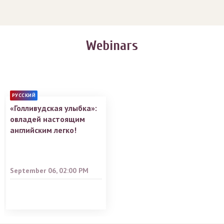
Webinars
РУССКИЙ
«Голливудская улыбка»:
овладей настоящим
английским легко!
September 06, 02:00 PM