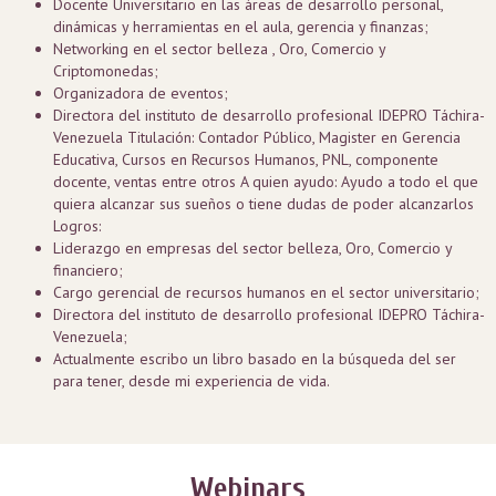
Docente Universitario en las áreas de desarrollo personal,
dinámicas y herramientas en el aula, gerencia y finanzas;
Networking en el sector belleza , Oro, Comercio y
Criptomonedas;
Organizadora de eventos;
Directora del instituto de desarrollo profesional IDEPRO Táchira-
Venezuela Titulación: Contador Público, Magister en Gerencia
Educativa, Cursos en Recursos Humanos, PNL, componente
docente, ventas entre otros A quien ayudo: Ayudo a todo el que
quiera alcanzar sus sueños o tiene dudas de poder alcanzarlos
Logros:
Liderazgo en empresas del sector belleza, Oro, Comercio y
financiero;
Cargo gerencial de recursos humanos en el sector universitario;
Directora del instituto de desarrollo profesional IDEPRO Táchira-
Venezuela;
Actualmente escribo un libro basado en la búsqueda del ser
para tener, desde mi experiencia de vida.
Webinars