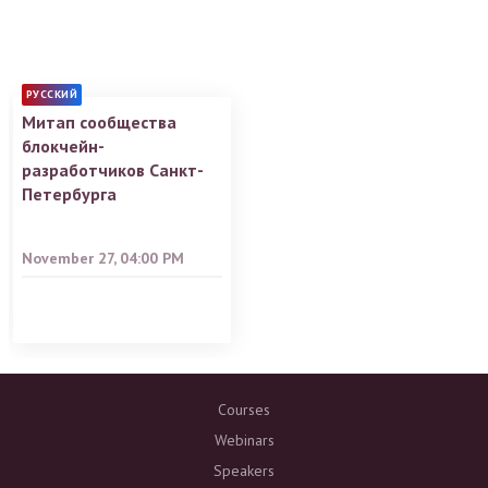
РУССКИЙ
Митап сообщества
блокчейн-
разработчиков Санкт-
Петербурга
November 27, 04:00 PM
Courses
Webinars
Speakers