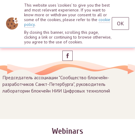
This website uses ‘cookies’ to give you the best
and most relevant experience. If you want to
know more or withdraw your consent to all or
some of the cookies, please refer to the
cookie
OK
policy
.
By closing this banner, scrolling this page,
clicking a link or continuing to browse otherwise,
Dmitry Plakhov
you agree to the use of cookies.
Председатель ассоциации "Сообщество блокчейн-
разработчиков Санкт-Петербурга", руководитель
лаборатории блокчейн НИИ Цифровых технологий
Webinars