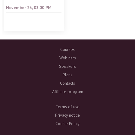
November 23, 03:00 PM
Courses
Webinars
Speakers
Plans
Contacts
Affiliate program
Terms of use
Privacy notice
Cookie Policy