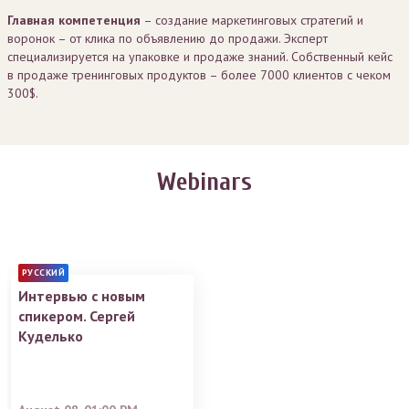
Главная компетенция
– создание маркетинговых стратегий и
воронок – от клика по объявлению до продажи. Эксперт
специализируется на упаковке и продаже знаний. Собственный кейс
в продаже тренинговых продуктов – более 7000 клиентов с чеком
300$.
Webinars
РУССКИЙ
Интервью с новым
спикером. Сергей
Куделько